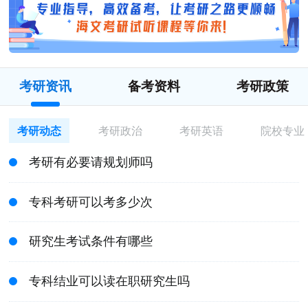
考研资讯
备考资料
考研政策
考研动态
考研政治
考研英语
院校专业
考研有必要请规划师吗
专科考研可以考多少次
研究生考试条件有哪些
专科结业可以读在职研究生吗