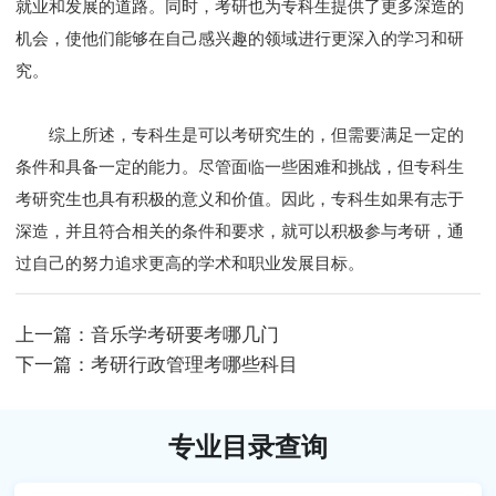
就业和发展的道路。同时，考研也为专科生提供了更多深造的
机会，使他们能够在自己感兴趣的领域进行更深入的学习和研
究。
综上所述，专科生是可以考研究生的，但需要满足一定的
条件和具备一定的能力。尽管面临一些困难和挑战，但专科生
考研究生也具有积极的意义和价值。因此，专科生如果有志于
深造，并且符合相关的条件和要求，就可以积极参与考研，通
过自己的努力追求更高的学术和职业发展目标。
上一篇：
音乐学考研要考哪几门
下一篇：
考研行政管理考哪些科目
专业目录查询