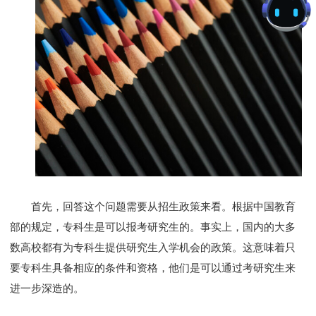
首先，回答这个问题需要从招生政策来看。根据中国教育
部的规定，专科生是可以报考研究生的。事实上，国内的大多
数高校都有为专科生提供研究生入学机会的政策。这意味着只
要专科生具备相应的条件和资格，他们是可以通过考研究生来
进一步深造的。