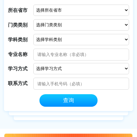
所在省市
门类类别
学科类别
专业名称
学习方式
联系方式
查询