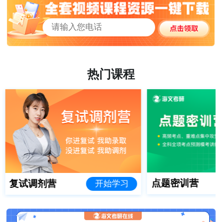
热门课程
点题密训营
复试调剂营
开始学习