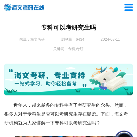
专科可以考研究生吗
来源：海文考研
浏览量：6434
2024-08-11
关键词：专科,考研
近年来，越来越多的专科生有了考研究生的念头。然而，
很多人对于专科生是否可以考研究生存在疑虑。下面，海文
考
研机构
就为大家讲解一下专科可以考研究生吗？