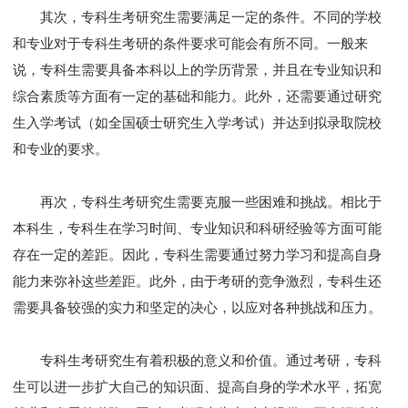
其次，专科生考研究生需要满足一定的条件。不同的学校
和专业对于专科生考研的条件要求可能会有所不同。一般来
说，专科生需要具备本科以上的学历背景，并且在专业知识和
综合素质等方面有一定的基础和能力。此外，还需要通过研究
生入学考试（如全国硕士研究生入学考试）并达到拟录取院校
和专业的要求。
再次，专科生考研究生需要克服一些困难和挑战。相比于
本科生，专科生在学习时间、专业知识和科研经验等方面可能
存在一定的差距。因此，专科生需要通过努力学习和提高自身
能力来弥补这些差距。此外，由于考研的竞争激烈，专科生还
需要具备较强的实力和坚定的决心，以应对各种挑战和压力。
专科生考研究生有着积极的意义和价值。通过考研，专科
生可以进一步扩大自己的知识面、提高自身的学术水平，拓宽