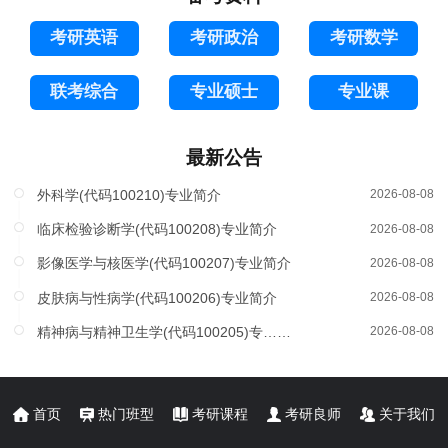
考研英语
考研政治
考研数学
联考综合
专业硕士
专业课
最新公告
外科学(代码100210)专业简介
2026-08-08
临床检验诊断学(代码100208)专业简介
2026-08-08
影像医学与核医学(代码100207)专业简介
2026-08-08
皮肤病与性病学(代码100206)专业简介
2026-08-08
精神病与精神卫生学(代码100205)专……
2026-08-08
首页
热门班型
考研课程
考研良师
关于我们