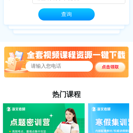
查询
热门课程