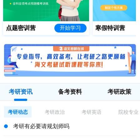
点题密训营
寒假特训营
开始学习
考研资讯
备考资料
考研政策
考研动态
考研政治
考研英语
院校专业
考研有必要请规划师吗