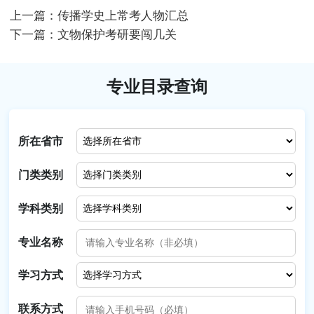
上一篇：
传播学史上常考人物汇总
下一篇：
文物保护考研要闯几关
专业目录查询
所在省市
门类类别
学科类别
专业名称
学习方式
联系方式