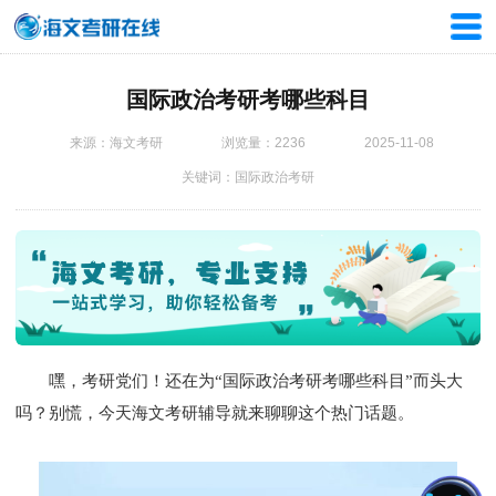
国际政治考研考哪些科目
来源：海文考研
浏览量：2236
2025-11-08
关键词：国际政治考研
嘿，考研党们！还在为“国际政治
考研考哪些科目
”而头大
吗？别慌，今天海文
考研辅导
就来聊聊这个热门话题。