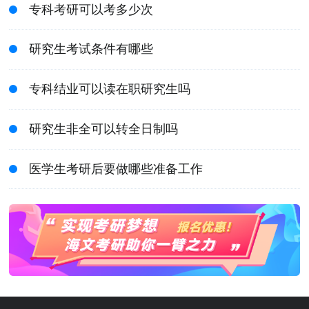
专科考研可以考多少次
研究生考试条件有哪些
专科结业可以读在职研究生吗
研究生非全可以转全日制吗
医学生考研后要做哪些准备工作