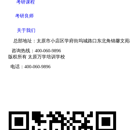
考研课程
考研良师
关于我们
总部地址：太原市小店区学府街坞城路口东北角锦馨文苑
咨询热线：400-060-9896
版权所有 太原万学培训学校
晋ICP备19001399号
电话：400-060-9896