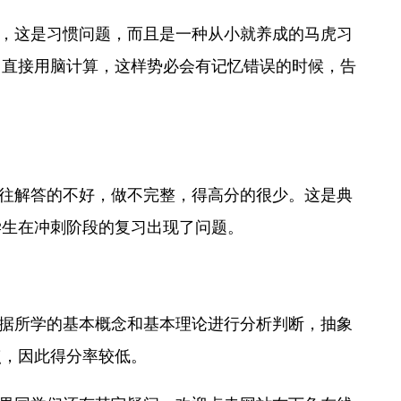
，这是习惯问题，而且是一种从小就养成的马虎习
，直接用脑计算，这样势必会有记忆错误的时候，告
往解答的不好，做不完整，得高分的很少。这是典
学生在冲刺阶段的复习出现了问题。
据所学的基本概念和基本理论进行分析判断，抽象
点，因此得分率较低。