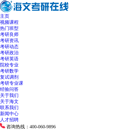
主页
视频课程
热门班型
考研良师
考研资讯
考研动态
考研政治
考研英语
院校专业
考研数学
复试调剂
考研专业课
经验问答
关于我们
关于海文
联系我们
新闻中心
人才招聘
咨询热线：400-060-9896