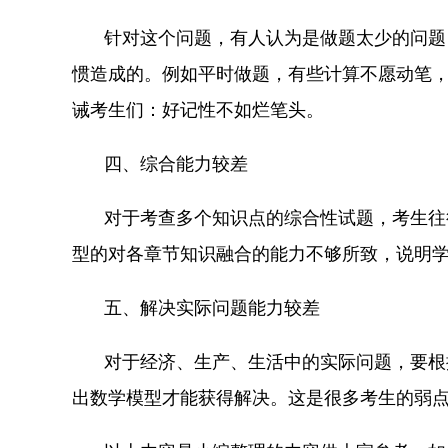
针对这个问题，有人认为是做题太少的问题
惯造成的。例如平时做题，有些计算不愿动笔
诫考生们：好记性不如烂笔头。
四、综合能力较差
对于考查多个知识点的综合性试题，考生往
型的对各章节知识融合的能力不够所致，说明
五、解决实际问题能力较差
对于经济、生产、生活中的实际问题，要根
出数学模型才能获得解决。这是很多考生的弱