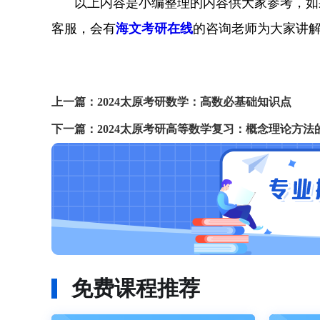
以上内容是小编整理的内容供大家参考，如
客服，会有
海文考研在线
的咨询老师为大家讲
上一篇：
2024太原考研数学：高数必基础知识点
下一篇：
2024太原考研高等数学复习：概念理论方法
免费课程推荐