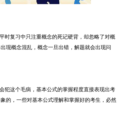
平时复习中只注重概念的死记硬背，却忽略了对概
会出现概念混乱，概念一旦出错，解题就会出现问
会犯这个毛病，基本公式的掌握程度直接表现出考
印象的，一些对基本公式理解和掌握好的考生，必然