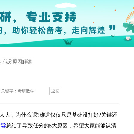
学：低分原因解读
关键字：考研数学
返回
太大，为什么呢?难道仅仅只是基础没打好?关键还
辅导
总结了导致低分的5大原因，希望大家能够认清