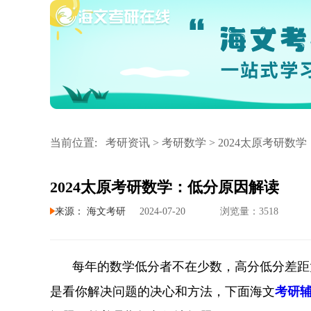
当前位置:
考研资讯 >
考研数学
>
2024太原考研数
2024太原考研数学：低分原因解读
来源：
海文考研
2024-07-20
浏览量：3518
每年的数学低分者不在少数，高分低分差距
是看你解决问题的决心和方法，下面海文
考研