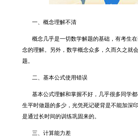
一、概念理解不清
概念几乎是一切数学解题的基础，有考生在
念的理解。另外，数学概念众多，久而久之就
题。
二、基本公式使用错误
基本公式理解和掌握不好，几乎很多同学都
生平时做题的多少，光凭死记硬背是不能加深
是通过长时间的训练巩固来的。
三、计算能力差