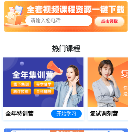
热门课程
全年特训营
复试调剂营
开始学习