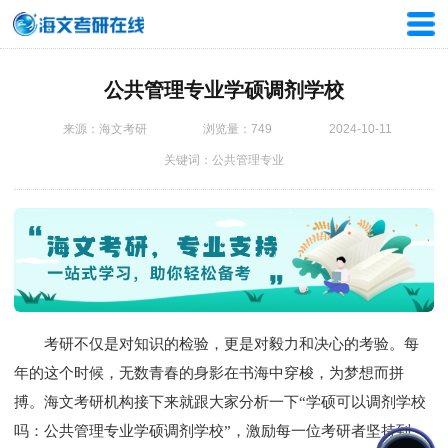
公共管理专业学硕调剂学校
来源：海文考研
浏览量：749
2024-10-11
关键词：公共管理专业
考研不仅是对知识的检验，更是对毅力和决心的考验。每
年的这个时候，无数青春的身影在书海中穿梭，为梦想而拼
搏。海文
考研机构
接下来就跟大家分析一下“学硕可以调剂学校
吗：公共管理专业学硕调剂学校”，激励每一位考研者坚持到