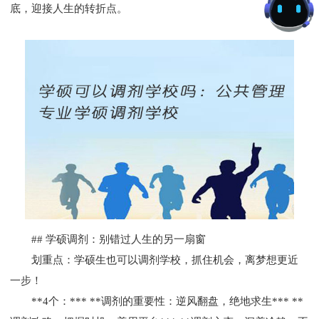
底，迎接人生的转折点。
## 学硕调剂：别错过人生的另一扇窗
划重点：学硕生也可以调剂学校，抓住机会，离梦想更近
一步！
**4个：*** **调剂的重要性：逆风翻盘，绝地求生*** **