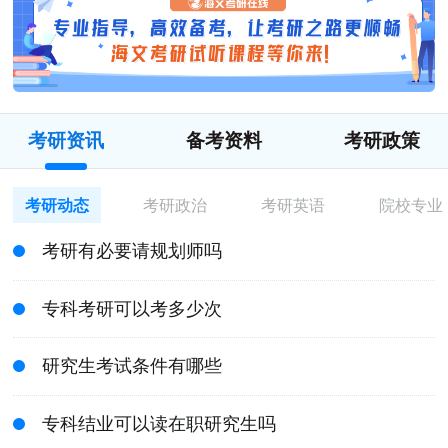
考研资讯
备考资料
考研政策
考研动态
考研政治
考研英语
院校专业
考研有必要请规划师吗
专科考研可以考多少次
研究生考试条件有哪些
专科结业可以读在职研究生吗