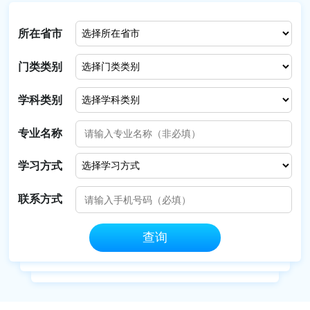
所在省市
门类类别
学科类别
专业名称
学习方式
联系方式
查询